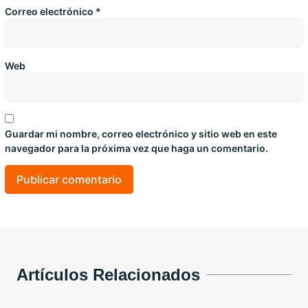
Correo electrónico
*
Web
Guardar mi nombre, correo electrónico y sitio web en este
navegador para la próxima vez que haga un comentario.
Artículos Relacionados