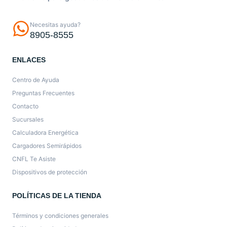
Necesitas ayuda?
8905-8555
ENLACES
Centro de Ayuda
Preguntas Frecuentes
Contacto
Sucursales
Calculadora Energética
Cargadores Semirápidos
CNFL Te Asiste
Dispositivos de protección
POLÍTICAS DE LA TIENDA
Términos y condiciones generales