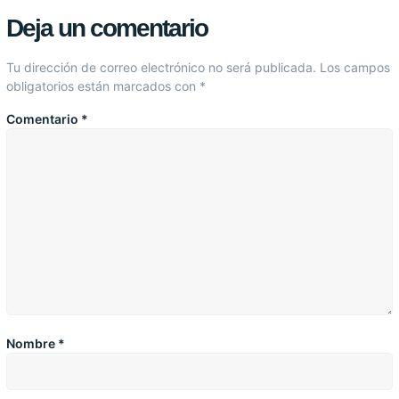
Deja un comentario
Tu dirección de correo electrónico no será publicada.
Los campos
obligatorios están marcados con
*
Comentario
*
Nombre
*