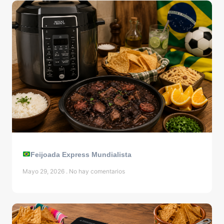
Feijoada Express Mundialista
Mayo 29, 2026
No hay comentarios