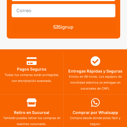
Signup
Pagos Seguros
Entregas Rápidas y Seguras
Todas tus compras están protegidas
Envíos en 48 horas. Los equipos de
con encriptación avanzada.
movilidad eléctrica se entregan en
sucursales de CNFL.
Retiro en Sucursal
Comprar por Whatsapp
También puedes retirar tus compras en
Compra desde donde estes fácil y
nuestras sucursales.
seguro.