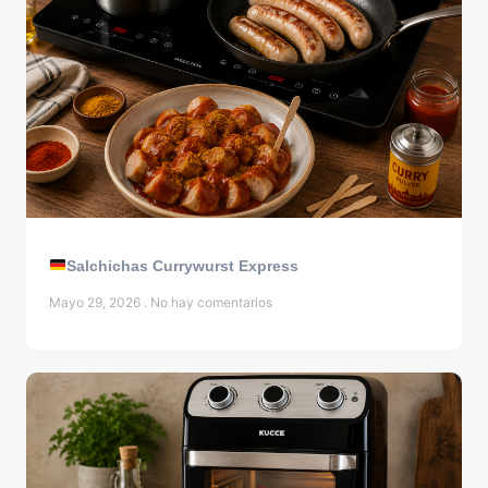
Salchichas Currywurst Express
Mayo 29, 2026
No hay comentarios