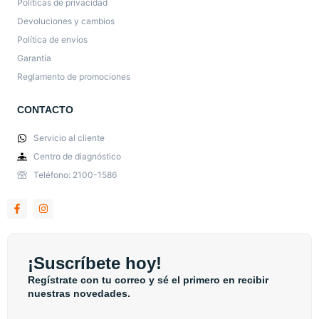
Políticas de privacidad
Devoluciones y cambios
Política de envíos
Garantía
Reglamento de promociones
CONTACTO
Servicio al cliente
Centro de diagnóstico
Teléfono: 2100-1586
¡Suscríbete hoy!
Regístrate con tu correo y sé el primero en recibir
nuestras novedades.