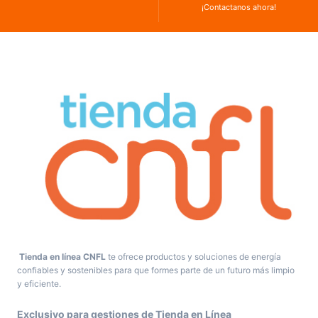
¡Contactanos ahora!
Tienda en línea CNFL
te ofrece productos y soluciones de energía
confiables y sostenibles para que formes parte de un futuro más limpio
y eficiente.
Exclusivo para gestiones de Tienda en Línea