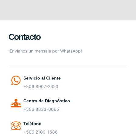
Contacto
¡Envíanos un mensaje por WhatsApp!
Servicio al Cliente
+506 8907-2323
Centro de Diagnóstico
+506 8833-0065
Teléfono
+506 2100-1586