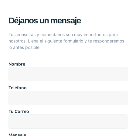
Déjanos un mensaje
Tus consultas y comentarios son muy importantes para
nosotros. Llena el siguiente formulario y te responderemos
lo antes posible.
Nombre
Teléfono
Tu Correo
Mensaje