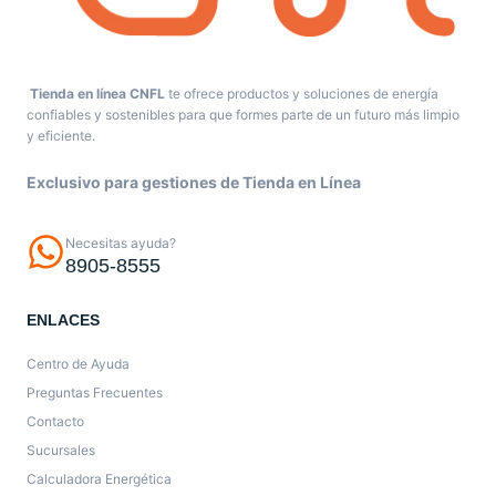
Tienda en línea CNFL
te ofrece productos y soluciones de energía
confiables y sostenibles para que formes parte de un futuro más limpio
y eficiente.
Exclusivo para gestiones de Tienda en Línea
Necesitas ayuda?
8905-8555
ENLACES
Centro de Ayuda
Preguntas Frecuentes
Contacto
Sucursales
Calculadora Energética