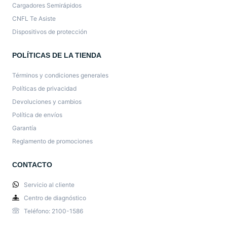
Cargadores Semirápidos
CNFL Te Asiste
Dispositivos de protección
POLÍTICAS DE LA TIENDA
Términos y condiciones generales
Políticas de privacidad
Devoluciones y cambios
Política de envíos
Garantía
Reglamento de promociones
CONTACTO
Servicio al cliente
Centro de diagnóstico
Teléfono: 2100-1586