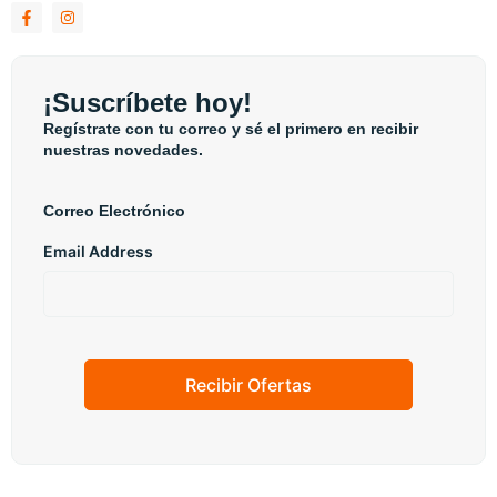
¡Suscríbete hoy!
Regístrate con tu correo y sé el primero en recibir
nuestras novedades.
Correo Electrónico
Email Address