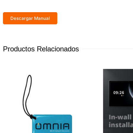
Descargar Manual
Productos Relacionados