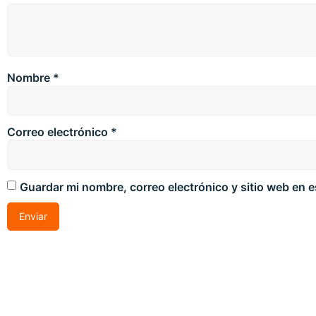
Nombre
*
Correo electrónico
*
Guardar mi nombre, correo electrónico y sitio web en 