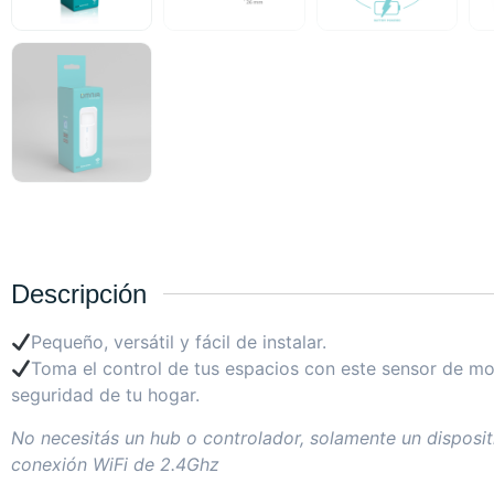
Descripción
Pequeño, versátil y fácil de instalar.
Toma el control de tus espacios con este sensor de m
seguridad de tu hogar.
No necesitás un hub o controlador, solamente un disposit
conexión WiFi de 2.4Ghz