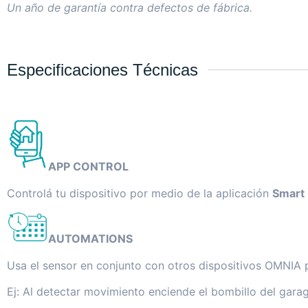
Un año de garantía contra defectos de fábrica.
Especificaciones Técnicas
APP CONTROL
Controlá tu dispositivo por medio de la aplicación
Smart 
AUTOMATIONS
Usa el sensor en conjunto con otros dispositivos OMNIA p
Ej: Al detectar movimiento enciende el bombillo del gara