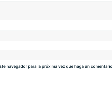
este navegador para la próxima vez que haga un comentario