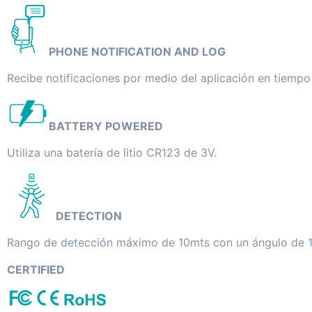
PHONE NOTIFICATION AND LOG
Recibe notificaciones por medio del aplicación en tiempo
BATTERY POWERED
Utiliza una batería de litio CR123 de 3V.
DETECTION
Rango de detección máximo de 10mts con un ángulo de 
CERTIFIED