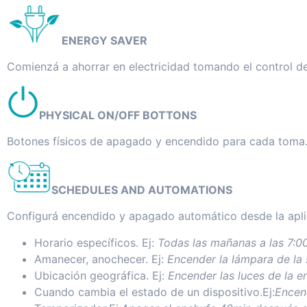
ENERGY SAVER
Comienzá a ahorrar en electricidad tomando el control de 
PHYSICAL ON/OFF BOTTONS
Botones físicos de apagado y encendido para cada toma.
SCHEDULES AND AUTOMATIONS
Configurá encendido y apagado automático desde la apli
Horario específicos. Ej:
Todas las mañanas a las 7:0
Amanecer, anochecer. Ej:
Encender la lámpara de la 
Ubicación geográfica. Ej:
Encender las luces de la e
Cuando cambia el estado de un dispositivo.Ej:
Encen