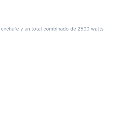
da enchufe y un total combinado de 2500 watts