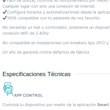
Fácil de utilizar, controlá su funcionamiento por medio
cualquier lugar con solo una conexión de internet.
Configurá horarios y automatizaciones desde la aplicac
100% compatible con tu asistente de voz favorito.
No necesitás un hub o controlador, solamente un disposit
conexión WiFi de 2.4Ghz
No compatible en instalaciones con breakers tipo GFCI y
Un año de garantía contra defectos de fábrica.
Especificaciones Técnicas
APP CONTROL
Controlá tu dispositivo por medio de la aplicación
Smart 