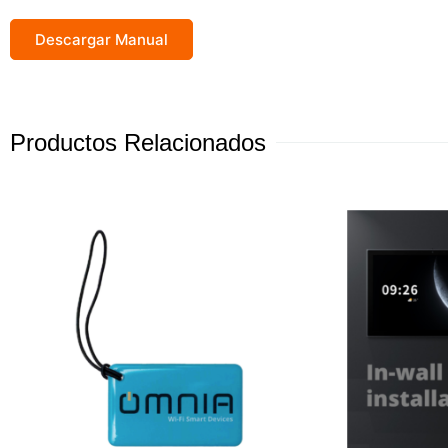
Descargar Manual
Productos Relacionados