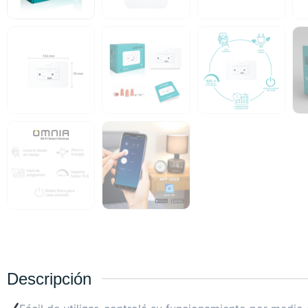
Descripción