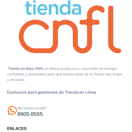
Tienda en línea CNFL
te ofrece productos y soluciones de energía
confiables y sostenibles para que formes parte de un futuro más limpio
y eficiente.
Exclusivo para gestiones de Tienda en Línea
Necesitas ayuda?
8905-8555
ENLACES