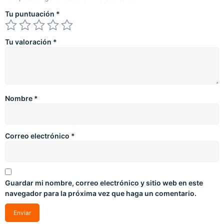
Tu puntuación
*
Tu valoración
*
Nombre
*
Correo electrónico
*
Guardar mi nombre, correo electrónico y sitio web en este
navegador para la próxima vez que haga un comentario.