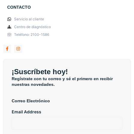
CONTACTO
Servicio al cliente
Centro de diagnóstico
Teléfono: 2100-1586
¡Suscríbete hoy!
Regístrate con tu correo y sé el primero en recibir
nuestras novedades.
Correo Electrónico
Email Address