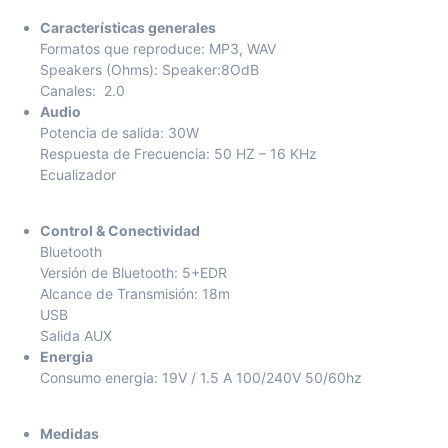
Características generales
Formatos que reproduce: MP3, WAV
Speakers (Ohms): Speaker:8OdB
Canales: 2.0
Audio
Potencia de salida: 30W
Respuesta de Frecuencia: 50 HZ – 16 KHz
Ecualizador
Control & Conectividad
Bluetooth
Versión de Bluetooth: 5+EDR
Alcance de Transmisión: 18m
USB
Salida AUX
Energia
Consumo energia: 19V / 1.5 A 100/240V 50/60hz
Medidas