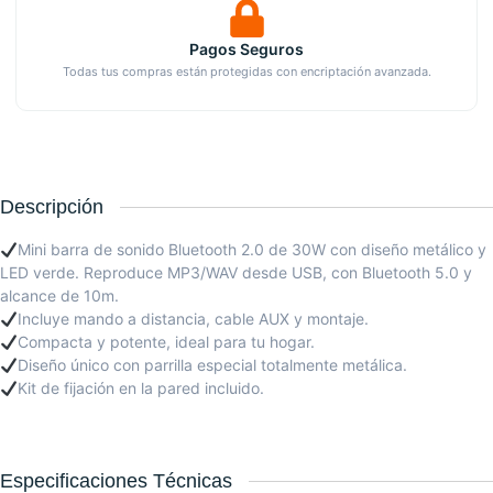
Pagos Seguros
Todas tus compras están protegidas con encriptación avanzada.
Descripción
Mini barra de sonido Bluetooth 2.0 de 30W con diseño metálico y
LED verde. Reproduce MP3/WAV desde USB, con Bluetooth 5.0 y
alcance de 10m.
Incluye mando a distancia, cable AUX y montaje.
Compacta y potente, ideal para tu hogar.
Diseño único con parrilla especial totalmente metálica.
Kit de fijación en la pared incluido.
Especificaciones Técnicas