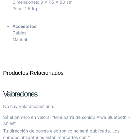
Dimensiones: 8 x 7.5 x 50 cm
Peso: 1.5 kg
Accesorios
Cables
Manual
Productos Relacionados
Valoraciones
No hay valoraciones aún.
Sé el primero en valorar “Mini barra de sonido Aiwa Bluetooth –
30 W”
Tu dirección de correo electrónico no será publicada.
Los
campos obligatorios están marcados con
*