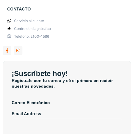
CONTACTO
Servicio al cliente
Centro de diagnóstico
Teléfono: 2100-1586
¡Suscríbete hoy!
Regístrate con tu correo y sé el primero en recibir
nuestras novedades.
Correo Electrónico
Email Address