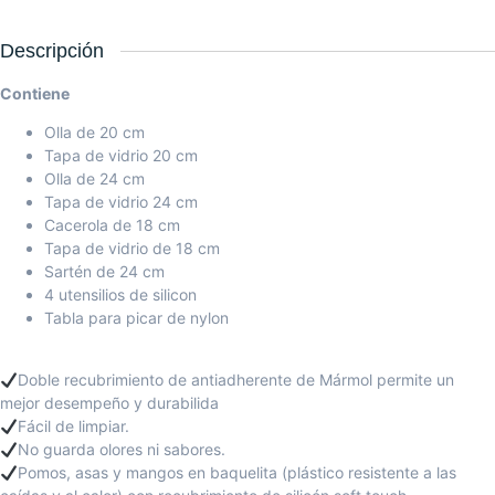
Descripción
Contiene
Olla de 20 cm
Tapa de vidrio 20 cm
Olla de 24 cm
Tapa de vidrio 24 cm
Cacerola de 18 cm
Tapa de vidrio de 18 cm
Sartén de 24 cm
4 utensilios de silicon
Tabla para picar de nylon
Doble recubrimiento de antiadherente de Mármol permite un
mejor desempeño y durabilida
Fácil de limpiar.
No guarda olores ni sabores.
Pomos, asas y mangos en baquelita (plástico resistente a las