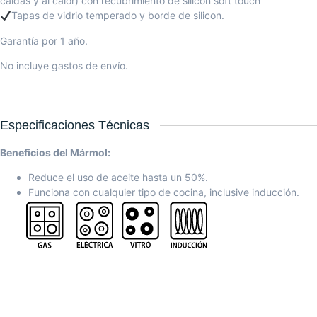
caídas y al calor) con recubrimiento de silicón soft touch
Tapas de vidrio temperado y borde de silicon.
Garantía por 1 año.
No incluye gastos de envío.
Especificaciones Técnicas
Beneficios del Mármol:
Reduce el uso de aceite hasta un 50%.
Funciona con cualquier tipo de cocina, inclusive inducción.