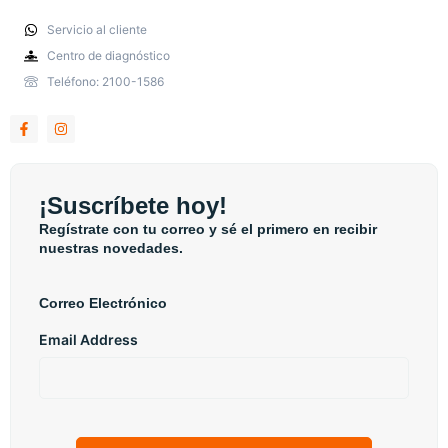
Servicio al cliente
Centro de diagnóstico
Teléfono: 2100-1586
¡Suscríbete hoy!
Regístrate con tu correo y sé el primero en recibir
nuestras novedades.
Correo Electrónico
Email Address