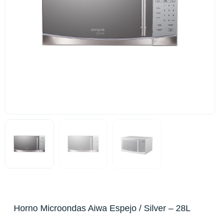
Horno Microondas Aiwa Espejo / Silver – 28L