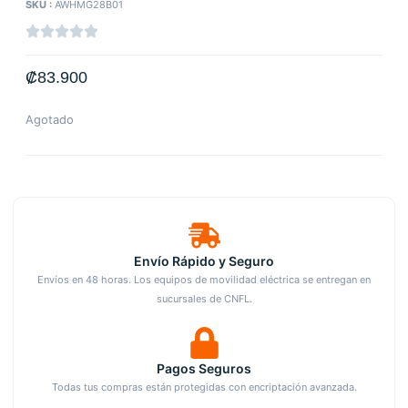
SKU :
AWHMG28B01
₡
83.900
Agotado
Envío Rápido y Seguro
Envíos en 48 horas. Los equipos de movilidad eléctrica se entregan en
sucursales de CNFL.
Pagos Seguros
Todas tus compras están protegidas con encriptación avanzada.