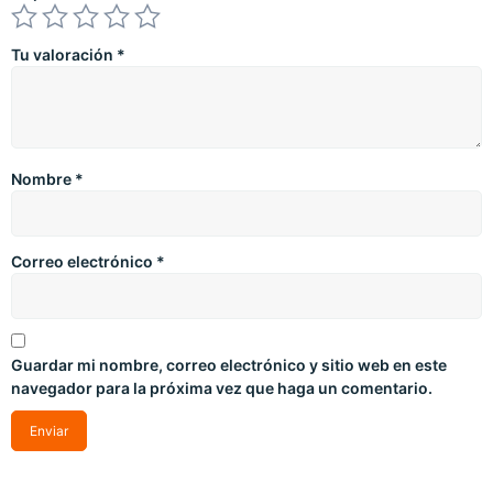
Tu valoración
*
Nombre
*
Correo electrónico
*
Guardar mi nombre, correo electrónico y sitio web en este
navegador para la próxima vez que haga un comentario.