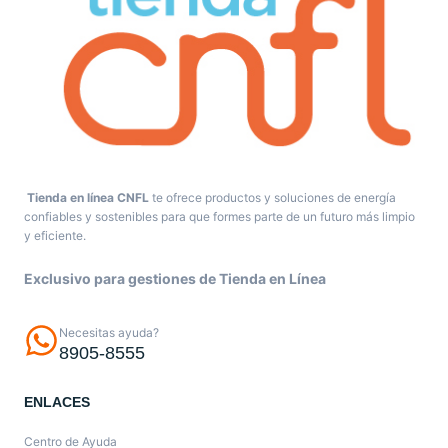
Tienda en línea CNFL
te ofrece productos y soluciones de energía
confiables y sostenibles para que formes parte de un futuro más limpio
y eficiente.
Exclusivo para gestiones de Tienda en Línea
Necesitas ayuda?
8905-8555
ENLACES
Centro de Ayuda