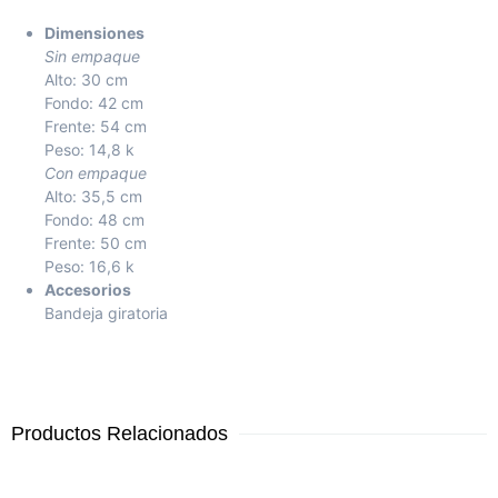
Dimensiones
Sin empaque
Alto: 30 cm
Fondo: 42 cm
Frente: 54 cm
Peso: 14,8 k
Con empaque
Alto: 35,5 cm
Fondo: 48 cm
Frente: 50 cm
Peso: 16,6 k
Accesorios
Bandeja giratoria
Productos Relacionados