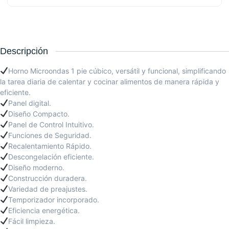
Descripción
Horno Microondas 1 pie cúbico, versátil y funcional, simplificando
la tarea diaria de calentar y cocinar alimentos de manera rápida y
eficiente.
Panel digital.
Diseño Compacto.
Panel de Control Intuitivo.
Funciones de Seguridad.
Recalentamiento Rápido.
Descongelación eficiente.
Diseño moderno.
Construcción duradera.
Variedad de preajustes.
Temporizador incorporado.
Eficiencia energética.
Fácil limpieza.