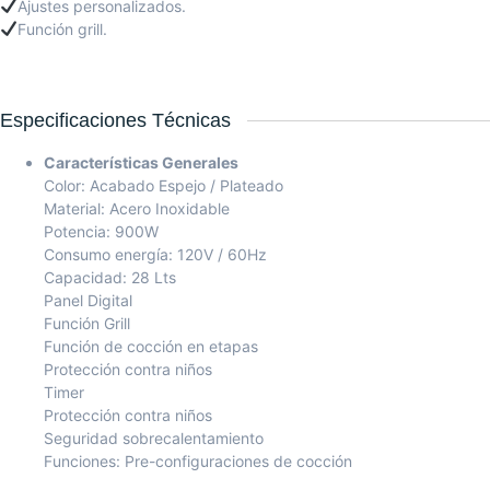
Ajustes personalizados.
Función grill.
Especificaciones Técnicas
Características Generales
Color: Acabado Espejo / Plateado
Material: Acero Inoxidable
Potencia: 900W
Consumo energía: 120V / 60Hz
Capacidad: 28 Lts
Panel Digital
Función Grill
Función de cocción en etapas
Protección contra niños
Timer
Protección contra niños
Seguridad sobrecalentamiento
Funciones: Pre-configuraciones de cocción