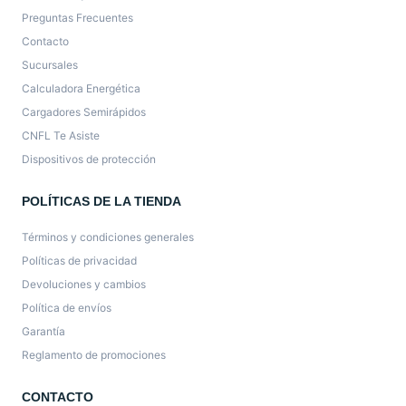
Preguntas Frecuentes
Contacto
Sucursales
Calculadora Energética
Cargadores Semirápidos
CNFL Te Asiste
Dispositivos de protección
POLÍTICAS DE LA TIENDA
Términos y condiciones generales
Políticas de privacidad
Devoluciones y cambios
Política de envíos
Garantía
Reglamento de promociones
CONTACTO