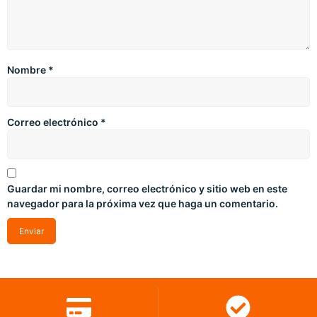
Nombre
*
Correo electrónico
*
Guardar mi nombre, correo electrónico y sitio web en este
navegador para la próxima vez que haga un comentario.