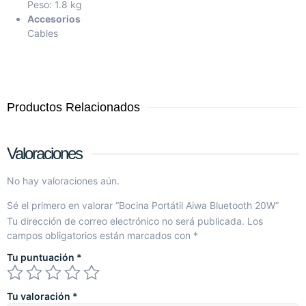
Peso: 1.8 kg
Accesorios
Cables
Productos Relacionados
Valoraciones
No hay valoraciones aún.
Sé el primero en valorar “Bocina Portátil Aiwa Bluetooth 20W”
Tu dirección de correo electrónico no será publicada.
Los
campos obligatorios están marcados con
*
Tu puntuación
*
Tu valoración
*