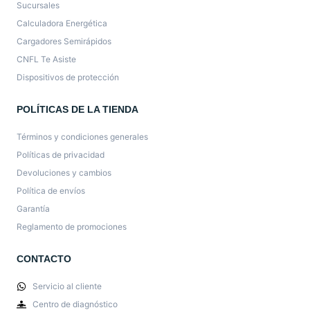
Sucursales
Calculadora Energética
Cargadores Semirápidos
CNFL Te Asiste
Dispositivos de protección
POLÍTICAS DE LA TIENDA
Términos y condiciones generales
Políticas de privacidad
Devoluciones y cambios
Política de envíos
Garantía
Reglamento de promociones
CONTACTO
Servicio al cliente
Centro de diagnóstico