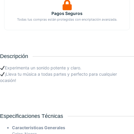
Pagos Seguros
Todas tus compras están protegidas con encriptación avanzada.
Descripción
Experimenta un sonido potente y claro.
¡Lleva tu música a todas partes y perfecto para cualquier
ocasión!
Especificaciones Técnicas
Características Generales
Color: Negro