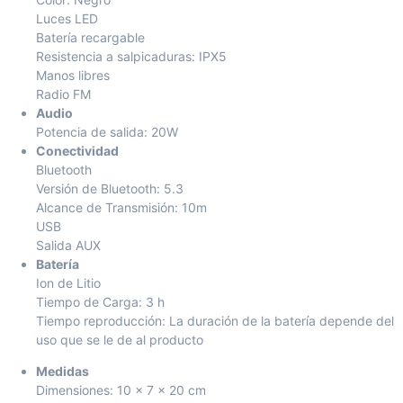
Luces LED
Batería recargable
Resistencia a salpicaduras: IPX5
Manos libres
Radio FM
Audio
Potencia de salida: 20W
Conectividad
Bluetooth
Versión de Bluetooth: 5.3
Alcance de Transmisión: 10m
USB
Salida AUX
Batería
Ion de Litio
Tiempo de Carga: 3 h
Tiempo reproducción: La duración de la batería depende del
uso que se le de al producto
Medidas
Dimensiones: 10 x 7 x 20 cm