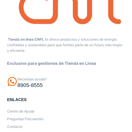
Tienda en línea CNFL
te ofrece productos y soluciones de energía
confiables y sostenibles para que formes parte de un futuro más limpio
y eficiente.
Exclusivo para gestiones de Tienda en Línea
Necesitas ayuda?
8905-8555
ENLACES
Centro de Ayuda
Preguntas Frecuentes
Contacto