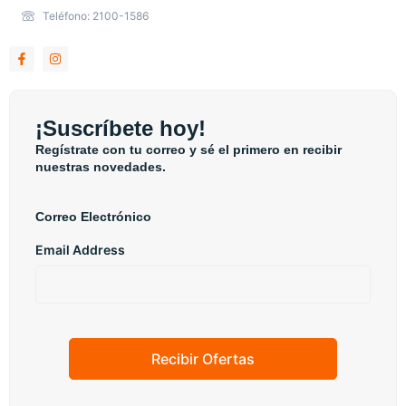
Teléfono: 2100-1586
¡Suscríbete hoy!
Regístrate con tu correo y sé el primero en recibir
nuestras novedades.
Correo Electrónico
Email Address