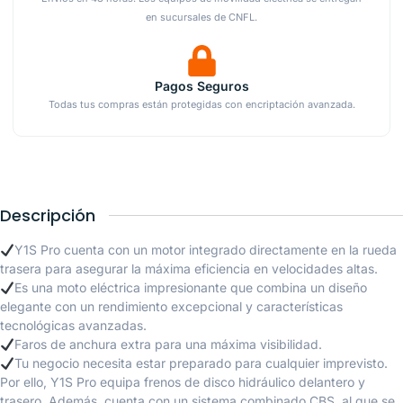
en sucursales de CNFL.
Pagos Seguros
Todas tus compras están protegidas con encriptación avanzada.
Descripción
Y1S Pro cuenta con un motor integrado directamente en la rueda
trasera para asegurar la máxima eficiencia en velocidades altas.
Es una moto eléctrica impresionante que combina un diseño
elegante con un rendimiento excepcional y características
tecnológicas avanzadas.
Faros de anchura extra para una máxima visibilidad.
Tu negocio necesita estar preparado para cualquier imprevisto.
Por ello, Y1S Pro equipa frenos de disco hidráulico delantero y
trasero. Además, cuenta con un sistema combinado CBS, al que se