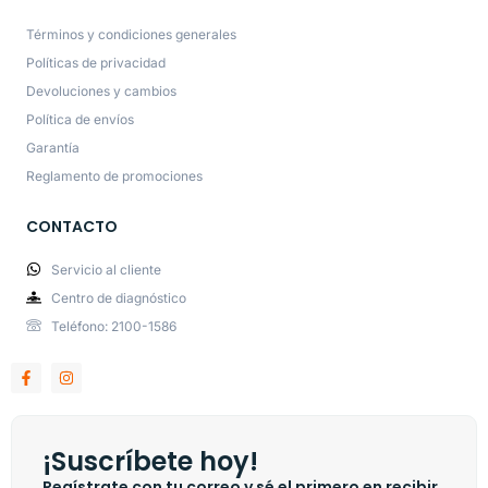
Términos y condiciones generales
Políticas de privacidad
Devoluciones y cambios
Política de envíos
Garantía
Reglamento de promociones
CONTACTO
Servicio al cliente
Centro de diagnóstico
Teléfono: 2100-1586
¡Suscríbete hoy!
Regístrate con tu correo y sé el primero en recibir