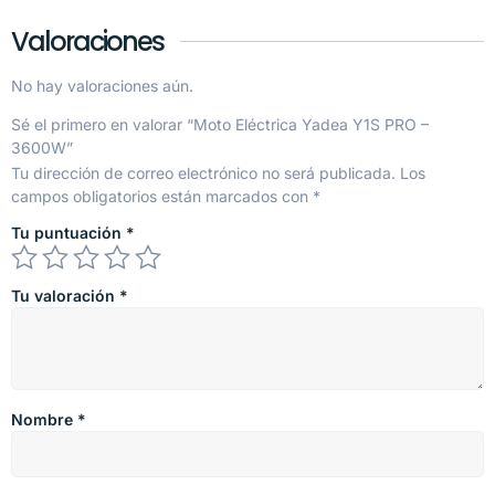
Valoraciones
No hay valoraciones aún.
Sé el primero en valorar “Moto Eléctrica Yadea Y1S PRO –
3600W”
Tu dirección de correo electrónico no será publicada.
Los
campos obligatorios están marcados con
*
Tu puntuación
*
Tu valoración
*
Nombre
*