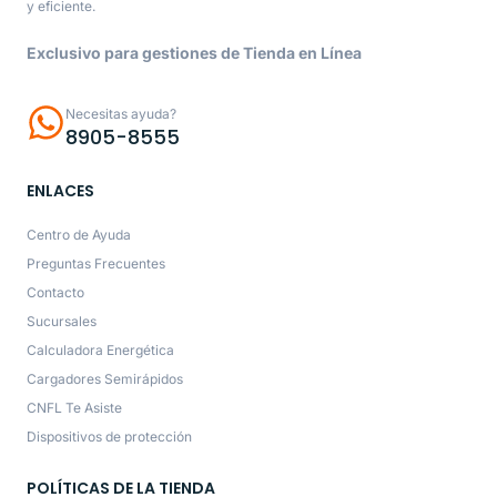
y eficiente.
Exclusivo para gestiones de Tienda en Línea
Necesitas ayuda?
8905-8555
ENLACES
Centro de Ayuda
Preguntas Frecuentes
Contacto
Sucursales
Calculadora Energética
Cargadores Semirápidos
CNFL Te Asiste
Dispositivos de protección
POLÍTICAS DE LA TIENDA