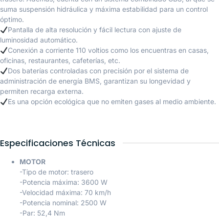
suma suspensión hidráulica y máxima estabilidad para un control
óptimo.
Pantalla de alta resolución y fácil lectura con ajuste de
luminosidad automático.
Conexión a corriente 110 voltios como los encuentras en casas,
oficinas, restaurantes, cafeterías, etc.
Dos baterías controladas con precisión por el sistema de
administración de energía BMS, garantizan su longevidad y
permiten recarga externa.
Es una opción ecológica que no emiten gases al medio ambiente.
Especificaciones Técnicas
MOTOR
-Tipo de motor: trasero
-Potencia máxima: 3600 W
-Velocidad máxima: 70 km/h
-Potencia nominal: 2500 W
-Par: 52,4 Nm