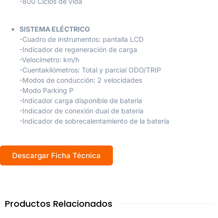
-800 Ciclos de vida
SISTEMA ELÉCTRICO
-Cuadro de instrumentos: pantalla LCD
-Indicador de regeneración de carga
-Velocímetro: km/h
-Cuentakilómetros: Total y parcial ODO/TRIP
-Modos de conducción: 2 velocidades
-Modo Parking P
-Indicador carga disponible de batería
-Indicador de conexión dual de batería
-Indicador de sobrecalentamiento de la batería
Descargar Ficha Técnica
Productos Relacionados