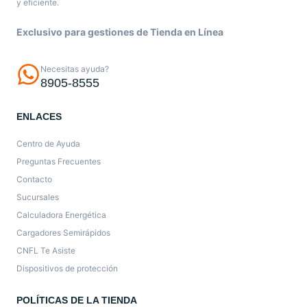
y eficiente.
Exclusivo para gestiones de Tienda en Línea
Necesitas ayuda?
8905-8555
ENLACES
Centro de Ayuda
Preguntas Frecuentes
Contacto
Sucursales
Calculadora Energética
Cargadores Semirápidos
CNFL Te Asiste
Dispositivos de protección
POLÍTICAS DE LA TIENDA