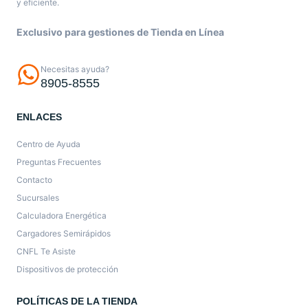
y eficiente.
Exclusivo para gestiones de Tienda en Línea
Necesitas ayuda?
8905-8555
ENLACES
Centro de Ayuda
Preguntas Frecuentes
Contacto
Sucursales
Calculadora Energética
Cargadores Semirápidos
CNFL Te Asiste
Dispositivos de protección
POLÍTICAS DE LA TIENDA