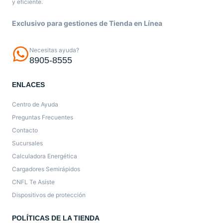
y eficiente.
Exclusivo para gestiones de Tienda en Línea
Necesitas ayuda?
8905-8555
ENLACES
Centro de Ayuda
Preguntas Frecuentes
Contacto
Sucursales
Calculadora Energética
Cargadores Semirápidos
CNFL Te Asiste
Dispositivos de protección
POLÍTICAS DE LA TIENDA