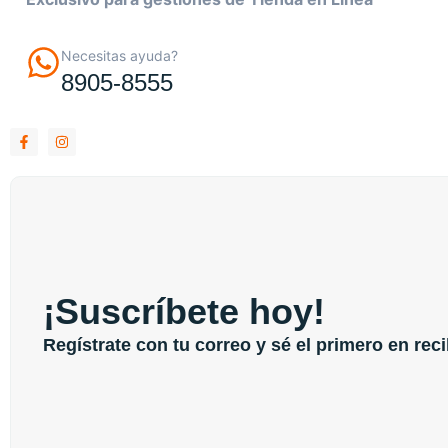
Necesitas ayuda?
8905-8555
¡Suscríbete hoy!
Regístrate con tu correo y sé el primero en rec