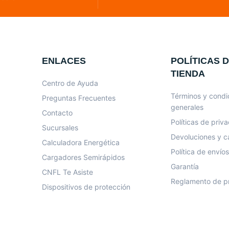
ENLACES
POLÍTICAS D
TIENDA
Centro de Ayuda
Términos y condi
Preguntas Frecuentes
generales
Contacto
Políticas de priv
Sucursales
Devoluciones y 
Calculadora Energética
Política de envíos
Cargadores Semirápidos
Garantía
CNFL Te Asiste
Reglamento de p
Dispositivos de protección