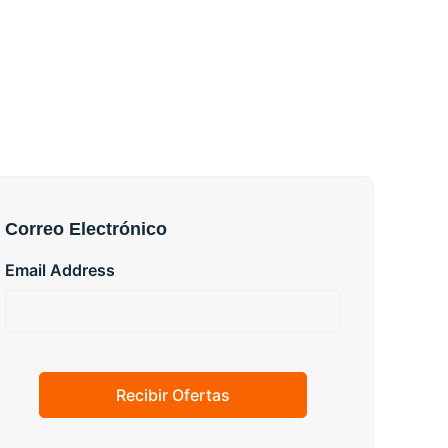
Correo Electrónico
Email Address