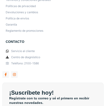
Políticas de privacidad
Devoluciones y cambios
Política de envíos
Garantía
Reglamento de promociones
CONTACTO
Servicio al cliente
Centro de diagnóstico
Teléfono: 2100-1586
¡Suscríbete hoy!
Regístrate con tu correo y sé el primero en recibir
nuestras novedades.