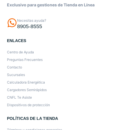
Exclusivo para gestiones de Tienda en Línea
Necesitas ayuda?
8905-8555
ENLACES
Centro de Ayuda
Preguntas Frecuentes
Contacto
Sucursales
Calculadora Energética
Cargadores Semirápidos
CNFL Te Asiste
Dispositivos de protección
POLÍTICAS DE LA TIENDA
Términos y condiciones generales