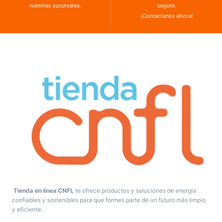
nuestras sucursales.
seguro.
¡Contactanos ahora!
Tienda en línea CNFL
te ofrece productos y soluciones de energía
confiables y sostenibles para que formes parte de un futuro más limpio
y eficiente.