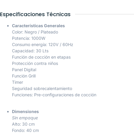
Especificaciones Técnicas
Características Generales
Color: Negro / Plateado
Potencia: 1000W
Consumo energía: 120V / 60Hz
Capacidad: 30 Lts
Función de cocción en etapas
Protección contra niños
Panel Digital
Función Grill
Timer
Seguridad sobrecalentamiento
Funciones: Pre-configuraciones de cocción
Dimensiones
Sin empaque
Alto: 30 cm
Fondo: 40 cm