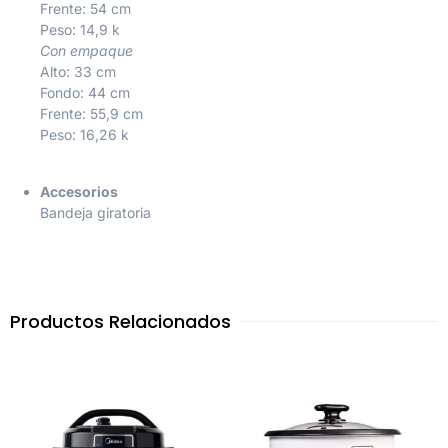
Frente: 54 cm
Peso: 14,9 k
Con empaque
Alto: 33 cm
Fondo: 44 cm
Frente: 55,9 cm
Peso: 16,26 k
Accesorios
Bandeja giratoria
Productos Relacionados