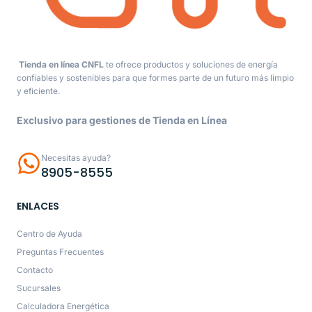
Tienda en línea CNFL
te ofrece productos y soluciones de energía
confiables y sostenibles para que formes parte de un futuro más limpio
y eficiente.
Exclusivo para gestiones de Tienda en Línea
Necesitas ayuda?
8905-8555
ENLACES
Centro de Ayuda
Preguntas Frecuentes
Contacto
Sucursales
Calculadora Energética