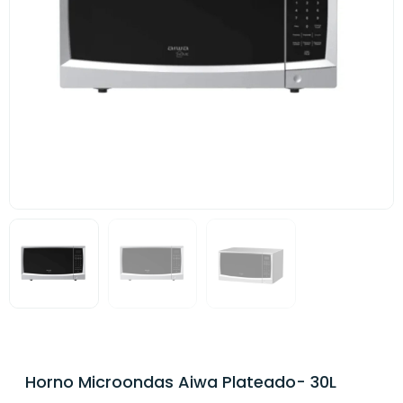
Horno Microondas Aiwa Plateado- 30L