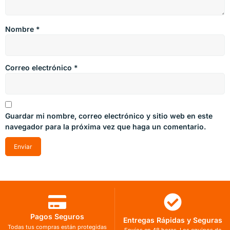
Nombre
*
Correo electrónico
*
Guardar mi nombre, correo electrónico y sitio web en este
navegador para la próxima vez que haga un comentario.
Pagos Seguros
Entregas Rápidas y Seguras
Todas tus compras están protegidas
Envíos en 48 horas. Los equipos de