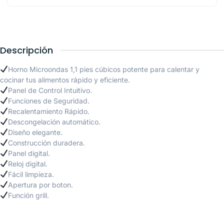
Descripción
Horno Microondas 1,1 pies cúbicos potente para calentar y
cocinar tus alimentos rápido y eficiente.
Panel de Control Intuitivo.
Funciones de Seguridad.
Recalentamiento Rápido.
Descongelación automático.
Diseño elegante.
Construcción duradera.
Panel digital.
Reloj digital.
Fácil limpieza.
Apertura por boton.
Función grill.