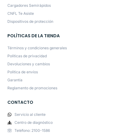
Cargadores Semirápidos
CNFL Te Asiste
Dispositivos de protección
POLÍTICAS DE LA TIENDA
Términos y condiciones generales
Políticas de privacidad
Devoluciones y cambios
Política de envíos
Garantía
Reglamento de promociones
CONTACTO
Servicio al cliente
Centro de diagnóstico
Teléfono: 2100-1586