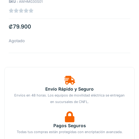
SKU :
AWHMG30S01
₡
79.900
Agotado
Envío Rápido y Seguro
Envíos en 48 horas. Los equipos de movilidad eléctrica se entregan
en sucursales de CNFL.
Pagos Seguros
Todas tus compras están protegidas con encriptación avanzada.