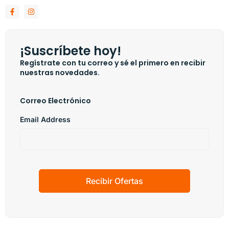
¡Suscríbete hoy!
Regístrate con tu correo y sé el primero en recibir
nuestras novedades.
Correo Electrónico
Email Address