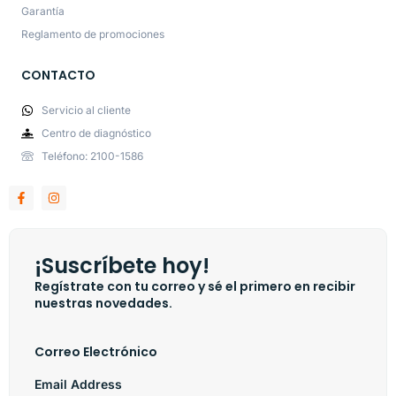
Garantía
Reglamento de promociones
CONTACTO
Servicio al cliente
Centro de diagnóstico
Teléfono: 2100-1586
¡Suscríbete hoy!
Regístrate con tu correo y sé el primero en recibir
nuestras novedades.
Correo Electrónico
Email Address