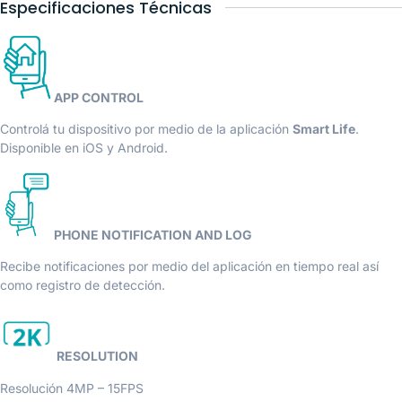
Especificaciones Técnicas
APP CONTROL
Controlá tu dispositivo por medio de la aplicación
Smart Life
.
Disponible en iOS y Android.
PHONE NOTIFICATION AND LOG
Recibe notificaciones por medio del aplicación en tiempo real así
como registro de detección.
RESOLUTION
Resolución 4MP – 15FPS