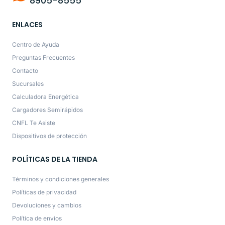
8905-8555
ENLACES
Centro de Ayuda
Preguntas Frecuentes
Contacto
Sucursales
Calculadora Energética
Cargadores Semirápidos
CNFL Te Asiste
Dispositivos de protección
POLÍTICAS DE LA TIENDA
Términos y condiciones generales
Políticas de privacidad
Devoluciones y cambios
Política de envíos