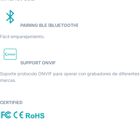
PAIRING BLE (BLUETOOTH)
Fácil emparejamiento.
SUPPORT ONVIF
Soporte protocolo ONVIF para operar con grabadores de diferentes
marcas.
CERTIFIED