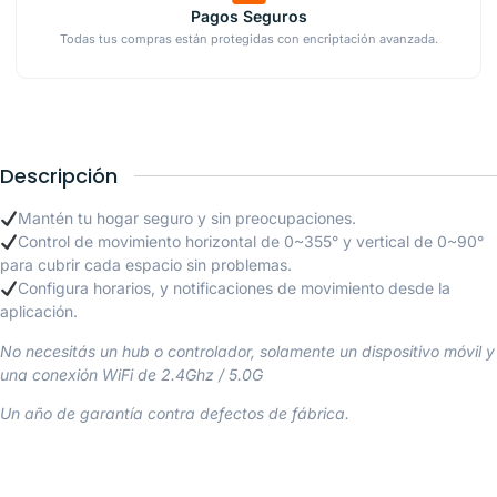
Pagos Seguros
Todas tus compras están protegidas con encriptación avanzada.
Descripción
Mantén tu hogar seguro y sin preocupaciones.
Control de movimiento horizontal de 0~355° y vertical de 0~90°
para cubrir cada espacio sin problemas.
Configura horarios, y notificaciones de movimiento desde la
aplicación.
No necesitás un hub o controlador, solamente un dispositivo móvil y
una conexión WiFi de 2.4Ghz / 5.0G
Un año de garantía contra defectos de fábrica.