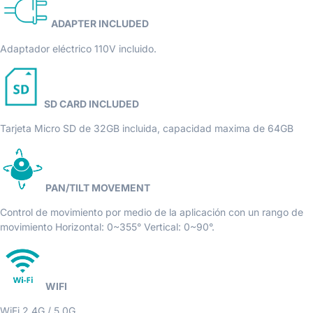
ADAPTER INCLUDED
Adaptador eléctrico 110V incluido.
SD CARD INCLUDED
Tarjeta Micro SD de 32GB incluida, capacidad maxima de 64GB
PAN/TILT MOVEMENT
Control de movimiento por medio de la aplicación con un rango de
movimiento Horizontal: 0~355° Vertical: 0~90°.
WIFI
WiFi 2.4G / 5.0G.