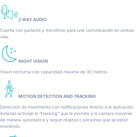
2 WAY AUDIO
Cuenta con parlante y micrófono para una comunicación en ambas
vías.
NIGHT VISION
Vision nocturna con capacidad maxima de 30 metros.
MOTION DETECTION AND TRACKING
Detección de movimiento con notificaciones directo a la aplicación.
Además actívale el “tracking” que le permite a la camara moverse
de manera automática y seguir objetos o personas que se están
moviendo.