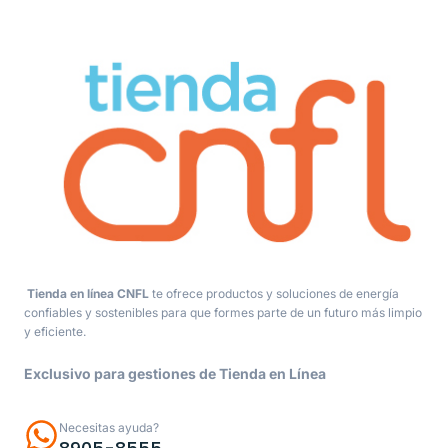
Tienda en línea CNFL
te ofrece productos y soluciones de energía
confiables y sostenibles para que formes parte de un futuro más limpio
y eficiente.
Exclusivo para gestiones de Tienda en Línea
Necesitas ayuda?